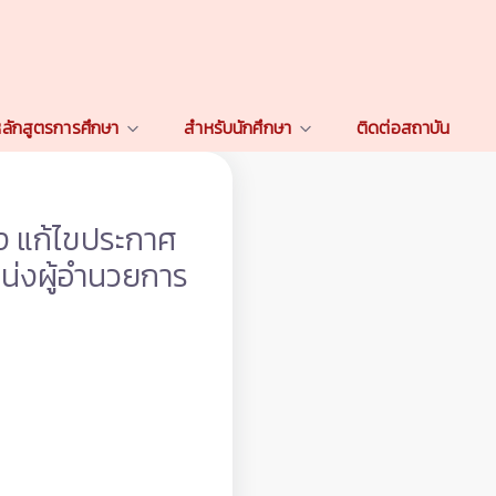
ลักสูตรการศึกษา
สำหรับนักศึกษา
ติดต่อสถาบัน
ง แก้ไขประกาศ
น่งผู้อำนวยการ