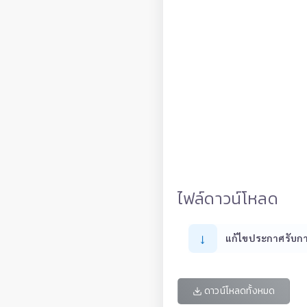
ไฟล์ดาวน์โหลด
↓
ดาวน์โหลดทั้งหมด