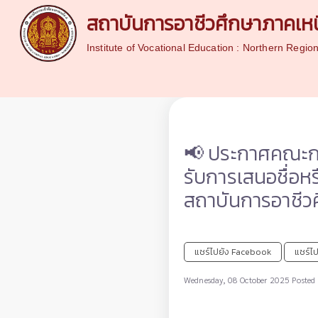
สถาบันการอาชีวศึกษาภาคเหน
Institute of Vocational Education : Northern Regio
📢 ประกาศคณะกร
รับการเสนอชื่อห
สถาบันการอาชีว
แชร์ไปยัง Facebook
แชร์ไป
Wednesday, 08 October 2025 Posted