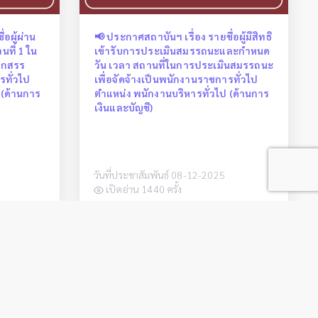
่อผู้ผ่าน
📢 ประกาศสถาบันฯ เรื่อง รายชื่อผู้มีสิทธิ
ที่ 1 ใน
เข้ารับการประเมินสมรรถนะและกำหนด
ือกสรร
วัน เวลา สถานที่ในการประเมินสมรรถนะ
รทั่วไป
เพื่อจัดจ้างเป็นพนักงานราชการทั่วไป
 (ด้านการ
ตำแหน่ง พนักงานบริหารทั่วไป (ด้านการ
เงินและบัญชี)
วันที่ประชาสัมพันธ์ 08-12-2025
เปิดอ่าน 1440 ครั้ง