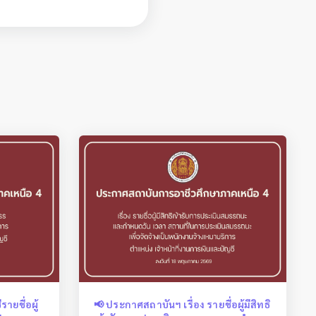
ายชื่อผู้
📢 ประกาศสถาบันฯ เรื่อง รายชื่อผู้มีสิทธิ