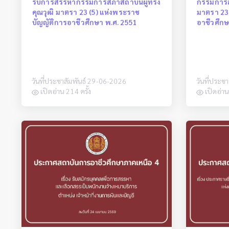
รับการสรรหากรรมการสภาสถาบันผู้ทรง
กรรมการส
คุณวุฒิ มาตรา 23 (5) แห่งพระราช
มาตรา 23
บัญญัติการอาชีวศึกษา พ.ศ. 2551
อาชีวศึกษ
วันที่ประชาสัมพันธ์ 29-06-2026
วันที่ประช
เปิดอ่าน 214 ครั้ง
เปิดอ่าน