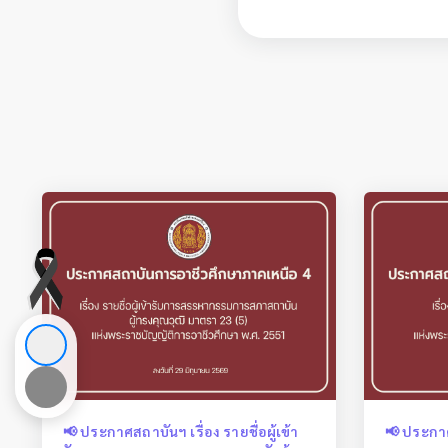
📢 ประกาศสถาบันฯ เรื่อง รายชื่อผู้เข้า
📢 ประกา