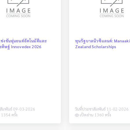
่งขันหุ่นยนต์อัตโนมัติและ
ทุนรัฐบาลนิวซีแลนด์: Manaak
ดิษฐ์ Innovedex 2026
Zealand Scholarships
าสัมพันธ์ 09-03-2026
วันที่ประชาสัมพันธ์ 11-02-2026
 1354 ครั้ง
เปิดอ่าน 1360 ครั้ง