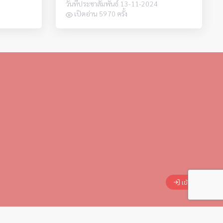
วันที่ประชาสัมพันธ์ 13-11-2024
เปิดอ่าน 5970 ครั้ง
เข้าสู่ระบบ