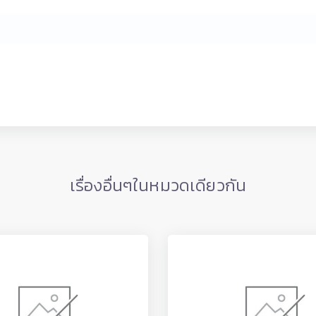
เรื่องอื่นๆในหมวดเดียวกัน