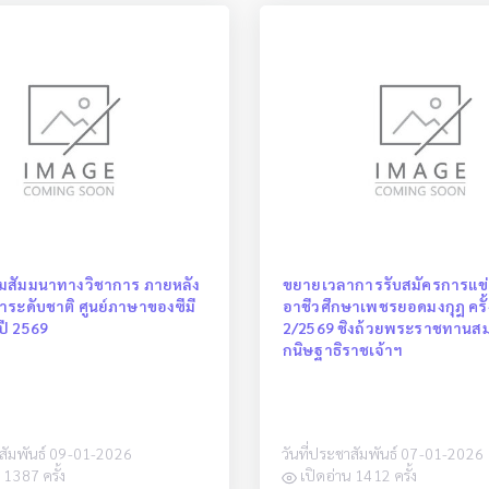
มสัมมนาทางวิชาการ ภายหลัง
ขยายเวลาการรับสมัครการแข่
ระดับชาติ ศูนย์ภาษาของซีมี
อาชีวศึกษาเพชรยอดมงกุฎ ครั้ง
ปี 2569
2/2569 ชิงถ้วยพระราชทานสม
กนิษฐาธิราชเจ้าฯ
าสัมพันธ์ 09-01-2026
วันที่ประชาสัมพันธ์ 07-01-2026
 1387 ครั้ง
เปิดอ่าน 1412 ครั้ง