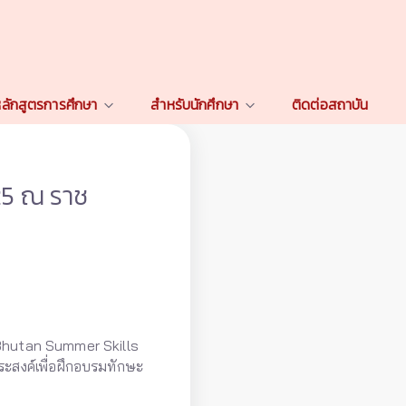
ลักสูตรการศึกษา
สำหรับนักศึกษา
ติดต่อสถาบัน
25 ณ ราช
Bhutan Summer Skills
ระสงค์เพื่อฝึกอบรมทักษะ