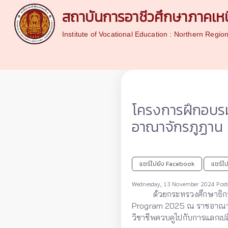
สถาบันการอาชีวศึกษาภาคเหน
Institute of Vocational Education : Northern Regio
โครงการฝึกอบร
อาณาจักรภูฏาน
แชร์ไปยัง Facebook
แชร์ไป
Wednesday, 13 November 2024 Poste
ด้วยกระทรวงศึกษาธิการแ
Program 2025 ณ ราชอาณาจั
วิชาชีพควบคูไปกับการแลกเ