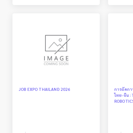
JOB EXPO THAILAND 2026
การจัดการ
ไทย-จีน 
ROBOTIC