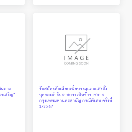
ด่นทาง
รับสมัครคัดเลือกเพื่อบรรจุและแต่งตั้ง
รเสริญ"
บุคคลเข้ารับราชการเป็นข้าราชการ
กรุงเทพมหานครสามัญ กรณีพิเศษ ครั้งที่
1/2567