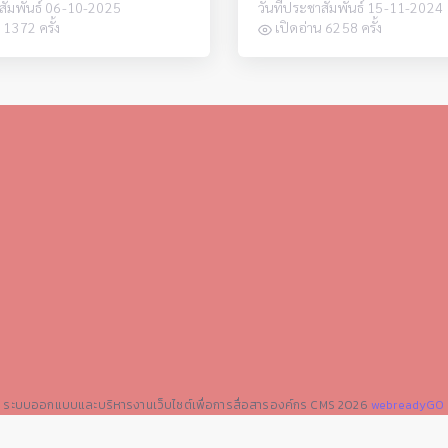
าสัมพันธ์ 06-10-2025
วันที่ประชาสัมพันธ์ 15-11-2024
 1372 ครั้ง
เปิดอ่าน 6258 ครั้ง
0
ระบบออกแบบและบริหารงานเว็บไซต์เพื่อการสื่อสารองค์กร CMS 2026
webreadyGO