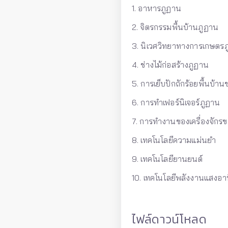
1. อาหารภูฏาน
2. จิตรกรรมพื้นบ้านภูฏาน
3. นิเวศวิทยาทางการเกษตร
4. ช่างไม้ก่อสร้างภูฏาน
5. การเย็บปักถักร้อยพื้นบ้า
6. การทำเฟอร์นิเจอร์ภูฏาน
7. การทำงานของเครื่องจักรข
8. เทคโนโลยีความแม่นยำ
9. เทคโนโลยียานยนต์
10. เทคโนโลยีพลังงานแสงอาท
ไฟล์ดาวน์โหลด