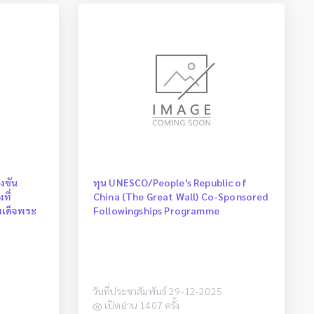
งขัน
ทุน UNESCO/People's Republic of
ที่
China (The Great Wall) Co-Sponsored
เด็จพระ
Followingships Programme
วันที่ประชาสัมพันธ์ 29-12-2025
เปิดอ่าน 1407 ครั้ง