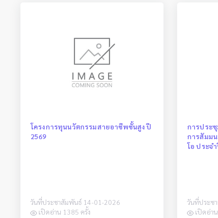
โครงการทุนนวัตกรรมสายอาชีพชั้นสูง ปี
การประชุ
2569
การสัมมนา
โอ ประจำ
วันที่ประชาสัมพันธ์ 14-01-2026
วันที่ประช
เปิดอ่าน 1385 ครั้ง
เปิดอ่าน