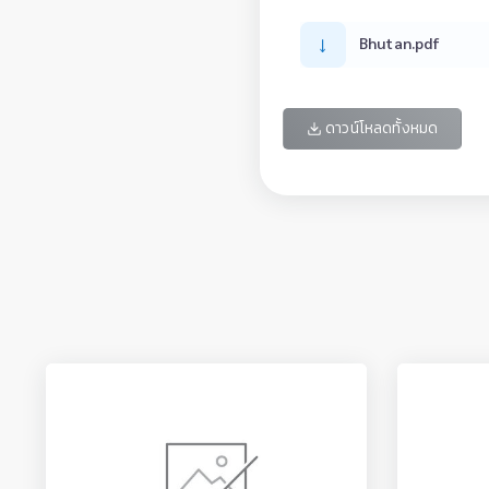
↓
Bhutan.pdf
ดาวน์โหลดทั้งหมด