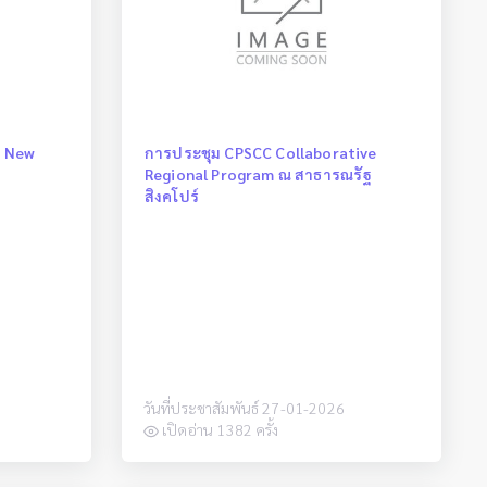
i New
การประชุม CPSCC Collaborative
Regional Program ณ สาธารณรัฐ
สิงคโปร์
วันที่ประชาสัมพันธ์ 27-01-2026
เปิดอ่าน 1382 ครั้ง