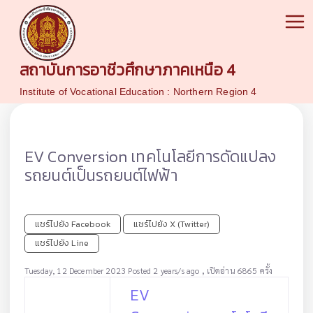
สถาบันการอาชีวศึกษาภาคเหนือ 4
Institute of Vocational Education : Northern Region 4
EV Conversion เทคโนโลยีการดัดแปลง
รถยนต์เป็นรถยนต์ไฟฟ้า
แชร์ไปยัง Facebook
แชร์ไปยัง X (Twitter)
แชร์ไปยัง Line
,
Tuesday, 12 December 2023 Posted 2 years/s ago
เปิดอ่าน 6865 ครั้ง
EV