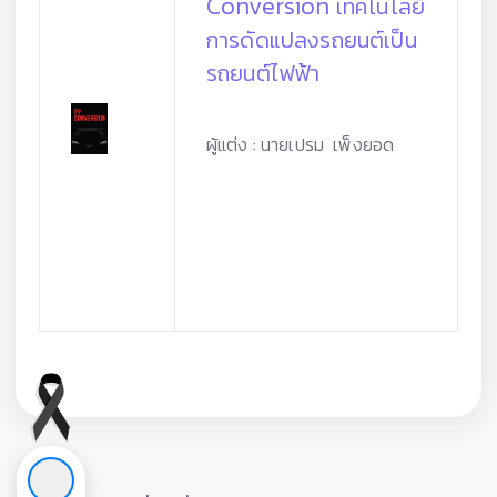
Conversion
เทคโนโลยี
การดัดแปลงรถยนต์เป็น
รถยนต์ไฟฟ้า
ผู้แต่ง : นายเปรม เพ็งยอด