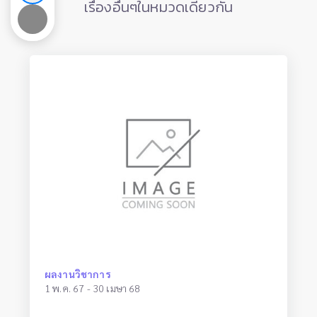
เรื่องอื่นๆในหมวดเดียวกัน
ผลงานวิชาการ
1 พ.ค. 67 - 30 เมษา 68