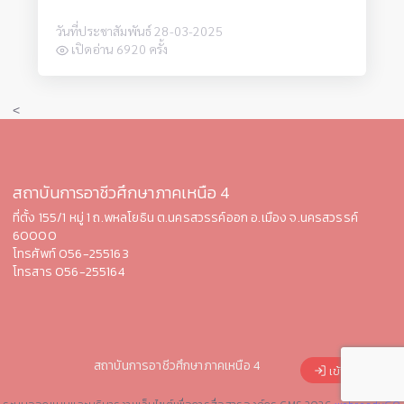
วันที่ประชาสัมพันธ์ 28-03-2025
เปิดอ่าน 6920 ครั้ง
<
สถาบันการอาชีวศึกษาภาคเหนือ 4
ที่ตั้ง 155/1 หมู่ 1 ถ.พหลโยธิน ต.นครสวรรค์ออก อ.เมือง จ.นคร
สวรรค์
60000
โทรศัพท์ 056-255163
โทรสาร 056-255164
สถาบันการอาชีวศึกษาภาคเหนือ 4
เข้าสู่ระบบ